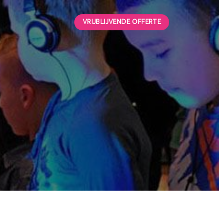
VRIJBLIJVENDE OFFERTE