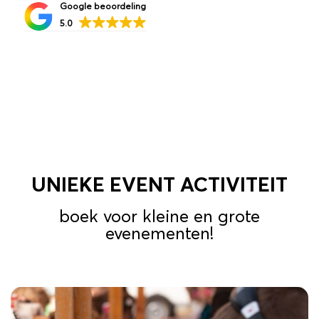
Google beoordeling
5.0
UNIEKE EVENT ACTIVITEIT
boek voor kleine en grote
evenementen!