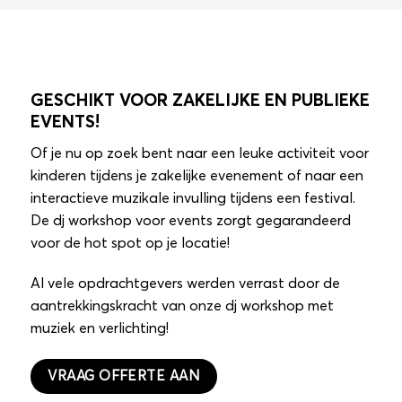
GESCHIKT VOOR ZAKELIJKE EN PUBLIEKE
EVENTS!
Of je nu op zoek bent naar een leuke activiteit voor
kinderen tijdens je zakelijke evenement of naar een
interactieve muzikale invulling tijdens een festival.
De dj workshop voor events zorgt gegarandeerd
voor de hot spot op je locatie!
Al vele opdrachtgevers werden verrast door de
aantrekkingskracht van onze dj workshop met
muziek en verlichting!
VRAAG OFFERTE AAN