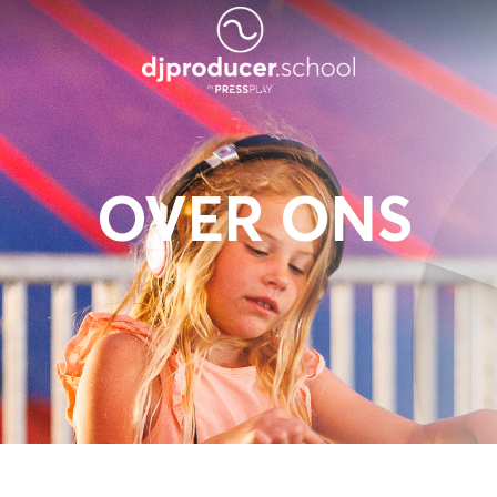
OVER ONS