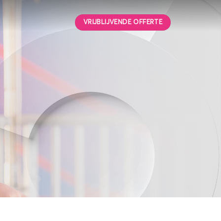
VRIJBLIJVENDE OFFERTE