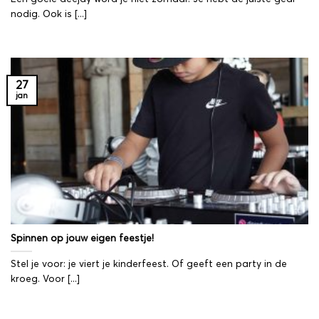
nodig. Ook is [...]
27
jan
Spinnen op jouw eigen feestje!
Stel je voor: je viert je kinderfeest. Of geeft een party in de
kroeg. Voor [...]