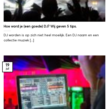
Hoe word je (een goede) DJ? Wij geven 5 tips.
DJ worden is op zich niet heel moeilijk. Een DJ naam en een
collectie muziek [...]
19
jul