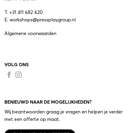
T:
+31 411 682 420
E:
workshops@pressplaygroup.nl
Algemene voorwaarden
VOLG ONS
BENIEUWD NAAR DE MOGELIJKHEDEN?
Wij beantwoorden graag je vragen en helpen je verder
met een offerte op maat.