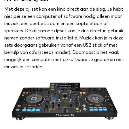
Met deze dj-set kan een kind direct aan de slag. Je hebt
niet per se een computer of software nodig alleen maar
muziek, een beetje stroom en een koptelefoon of
speakers. De all-in-one dj-set kan je dus direct in gebruik
nemen zonder software-installatie. Muziek kan je in deze
sets doorgaans gebruiken vanaf een USB stick of met
behulp van cd’s (steeds minder). Daarnaast is het vaak
mogelijk een computer met dj-software te gebruiken om
muziek in te laden.