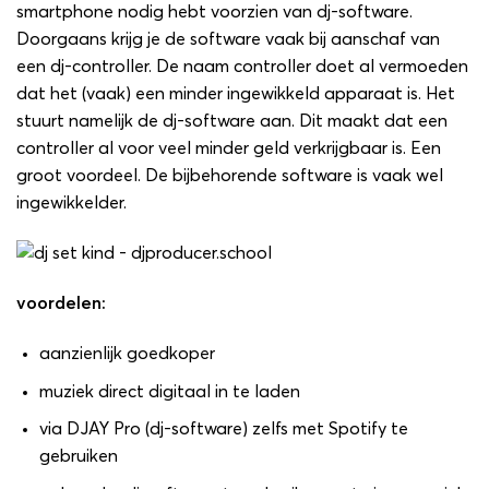
smartphone nodig hebt voorzien van dj-software.
Doorgaans krijg je de software vaak bij aanschaf van
een dj-controller. De naam controller doet al vermoeden
dat het (vaak) een minder ingewikkeld apparaat is. Het
stuurt namelijk de dj-software aan. Dit maakt dat een
controller al voor veel minder geld verkrijgbaar is. Een
groot voordeel. De bijbehorende software is vaak wel
ingewikkelder.
voordelen:
aanzienlijk goedkoper
muziek direct digitaal in te laden
via DJAY Pro (dj-software) zelfs met Spotify te
gebruiken