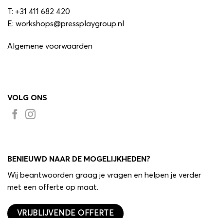
T:
+31 411 682 420
E:
workshops@pressplaygroup.nl
Algemene voorwaarden
VOLG ONS
BENIEUWD NAAR DE MOGELIJKHEDEN?
Wij beantwoorden graag je vragen en helpen je verder
met een offerte op maat.
VRIJBLIJVENDE OFFERTE