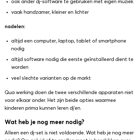
ook ander dj-software te gebruiken met eigen muziek
vaak handzamer, kleiner en lichter
nadelen:
altijd een computer, laptop, tablet of smartphone
nodig
altijd software nodig die eerste geïnstalleerd dient te
worden
veel slechte varianten op de markt
Qua werking doen de twee verschillende apparaten niet
voor elkaar onder. Het zijn beide opties waarmee
kinderen prima kunnen leren dj’en.
Wat heb je nog meer nodig?
Alleen een dj-set is niet voldoende. Wat heb je nog meer