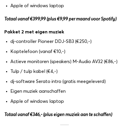
Apple of windows laptop
Totaal vanaf €399,99 (plus €9,99 per maand voor Spotify)
Pakket 2 met eigen muziek
dj-controller Pioneer DDJ-SB3 (€250,-)
Koptelefoon (vanaf €10,-)
Actieve monitoren (speakers) M-Audio AV32 (€86,-)
Tulp / tulp kabel (€4,-)
dj-software Serato intro (gratis meegeleverd)
Eigen muziek aanschaffen
Apple of windows laptop
Totaal vanaf €346,- (plus eigen muziek aan te schaffen)