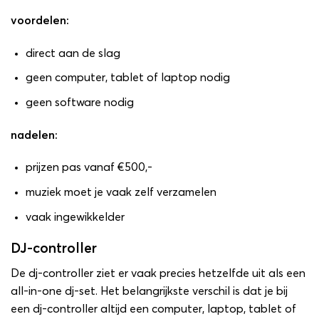
voordelen:
direct aan de slag
geen computer, tablet of laptop nodig
geen software nodig
nadelen:
prijzen pas vanaf €500,-
muziek moet je vaak zelf verzamelen
vaak ingewikkelder
DJ-controller
De dj-controller ziet er vaak precies hetzelfde uit als een
all-in-one dj-set. Het belangrijkste verschil is dat je bij
een dj-controller altijd een computer, laptop, tablet of